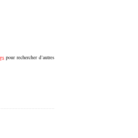
gs
pour rechercher d’autres