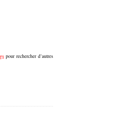
gs
pour rechercher d’autres