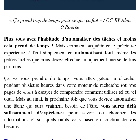
« Ça prend trop de temps pour ce que ça fait » / CC-BY Alan
O'Rourke
Plus vous avez l’habitude d’automatiser des tâches et moins
cela prend de temps !
Mais comment acquérir cette précieuse
en automatisant tout
expérience ? Tout simplement
, même les
petites tâches que vous devez effectuer uniquement une seule fois
par mois.
Ça va vous prendre du temps, vous allez galérer à chercher
pendant plusieurs heures dans votre moteur de recherche (ou vos
pages de
man
) à essayer de comprendre comment utiliser tel ou tel
outil. Mais au final, la prochaine fois que vous devrez automatiser
vous aurez déjà
une tâche qui aura vraiment besoin de l’être,
suffisamment d’expérience
pour savoir ou chercher les
informations et sur quels outils vous baser en fonction de vos
besoins.