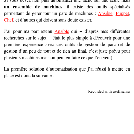
un ensemble de machines
, il existe des outils spécialisés
permettant de gérer tout un parc de machines :
Ansible
,
Puppet
,
Chef
, et d’autres qui doivent sans doute exister.
J’ai pour ma part retenu
Ansible
qui − d’après mes différentes
recherches sur le sujet − était le plus simple à découvrir pour une
première expérience avec ces outils de gestion de parc (et de
gestion d’un peu de tout et de rien au final, c’est juste prévu pour
plusieurs machines mais on peut en faire ce que l’on veut).
La première solution d’automatisation que j’ai réussi à mettre en
place est donc la suivante :