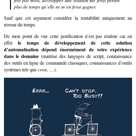
fois par mois, développer une solution me ferai perdre
plus de temps qu’elle ne m’en ferai gagner.
Sauf que cet argument considère la rentabilité uniquement au
niveau du temps.
De mon point de vue cette justification n’est pas réaliste car en
le temps de développement de cette solution
effet
d’automatisation dépend énormément de votre expérience
dans le domaine
(maitrise des langages de script, connaissance
des outils en ligne de commande classiques, connaissances d’outils
systèmes tels que
cron
, …).