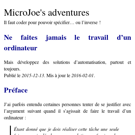
MicroJoe's adventures
Il faut coder pour pouvoir spécifier… ou l’inverse !
Ne faites jamais le travail d’un
ordinateur
Mais développez des solutions d’automatisation, partout et
toujours.
Publié le
2015-12-13.
Mis à jour le
2016-02-01
.
Préface
J’ai parfois entendu certaines personnes tenter de se justifier avec
l’argument suivant quand il s’agissait de faire le travail d’un
ordinateur :
Étant donné que je dois réaliser cette tâche une seule