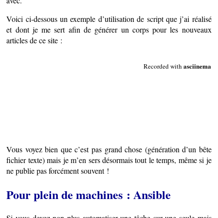
avec.
Voici ci-dessous un exemple d’utilisation de script que j’ai réalisé
et dont je me sert afin de générer un corps pour les nouveaux
articles de ce site :
Vous voyez bien que c’est pas grand chose (génération d’un bête
fichier texte) mais je m’en sers désormais tout le temps, même si je
ne publie pas forcément souvent !
Pour plein de machines : Ansible
Si vous devez non plus automatiser une tâche sur une seule mais