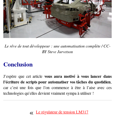
Le rêve de tout développeur : une automatisation complète / CC-
BY Steve Jurvetson
Conclusion
vous aura motivé à vous lancer dans
J’espère que cet article
l’écriture de scripts pour automatiser vos tâches du quotidien
,
car c’est une fois que l’on commence à être à l’aise avec ces
technologies qu’elles devient vraiment sympa à utiliser !
«
Le régulateur de tension LM317